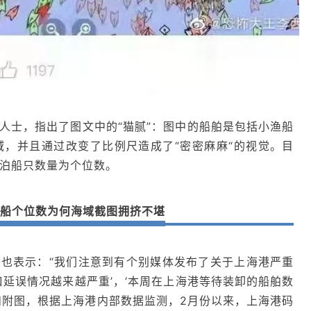
人士，指出了图文中的“猫腻”：图中的船舶是包括小渔船
，并且通过改变了比例尺造成了“密密麻麻“的视觉。目
泊船只数量为个位数。
船个位数为何海域截图拥挤不堪
也表示：“我们注意到有个别媒体发布了关于上海港严重
口延误情况越来越严重’，‘本周在上海港等待装卸的船舶数
论和附图，根据上海港内部数据监测，2月份以来，上海港码