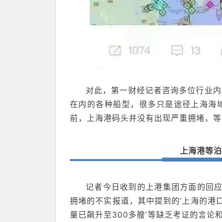
对此，第一财经记者咨询多位行业内
在内的各种船型，很多只是途径上海海域
前，上海港码头并没有出现严重拥堵，等
上海港等泊
记者今日收到的上港集团方面的回应
拥堵的不实报道，其中提到的‘上海的港
量已飙升至300多艘’等缺乏考证的言