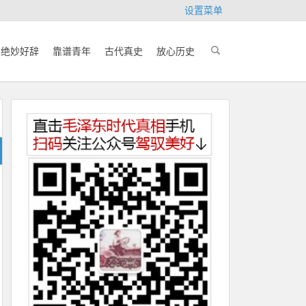
设置菜单
绝妙好辞
靠谱青年
古代真史
放心历史