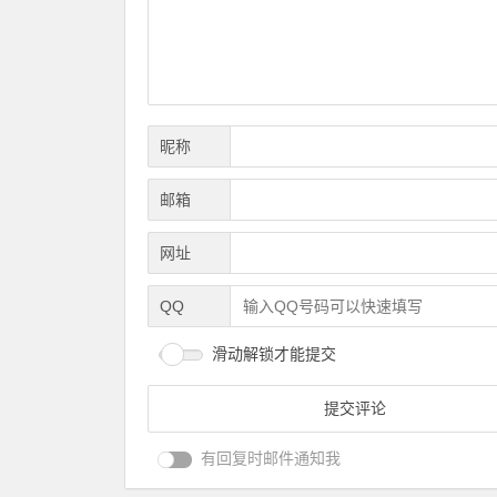
昵称
邮箱
网址
QQ
滑动解锁才能提交
有回复时邮件通知我