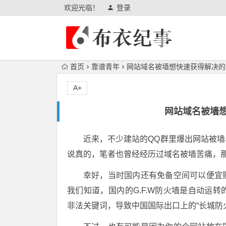
欢迎光临！
登录
首页
靠谱青年
网站域名被墙想快速获得解决的
A+
网站域名被墙
近来，不少建站的QQ群里爆出网站被
说真的，笔者也曾经经历过域名被墙苦痛，
幸好，当时国内还有免备空间可以便宜
我们知道，国内的G.F.W防火墙是自动运
非法关键词，导致中国国际出口上的“长城防