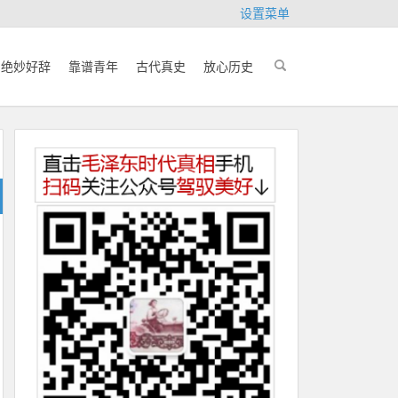
设置菜单
绝妙好辞
靠谱青年
古代真史
放心历史