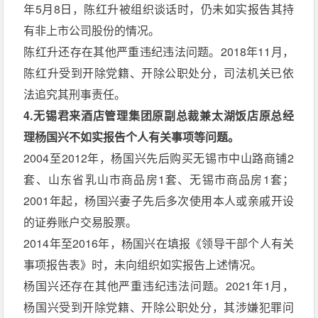
年5月8日，陈红升被组织谈话时，仍未如实报告其持
有非上市公司股份的情况。
陈红升还存在其他严重违纪违法问题。2018年11月，
陈红升受到开除党籍、开除公职处分，司法机关已依
法追究其刑事责任。
4.无锡君来酒店管理集团原副总裁兼太湖饭店原总经
理杨国兴不如实报告个人有关事项等问题。
2004至2012年，杨国兴先后购买无锡市中山路商铺2
套、山东省乳山市商品房1套、无锡市商品房1套；
2001年起，杨国兴妻子先后多次使用本人或亲戚开设
的证券账户交易股票。
2014年至2016年，杨国兴在填报《领导干部个人有关
事项报告表》时，未向组织如实报告上述情况。
杨国兴还存在其他严重违纪违法问题。2021年1月，
杨国兴受到开除党籍、开除公职处分，其涉嫌犯罪问