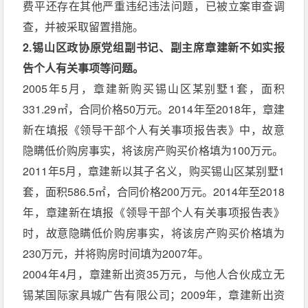
费平还存在其他严重违纪违法问题，已被立案审查调
查，并被采取留置措施。
2.锡山区政协原党组副书记、副主席章建新不如实报
告个人有关事项等问题。
2005年5月，章建新购买锡山区某别墅1套，面积
331.29㎡，合同价格50万元。2014年至2018年，章建
新在填报《领导干部个人有关事项报告表》中，故意
隐瞒低价购房事实，将该房产购买价格填为100万元。
2011年5月，章建新以其子名义，购买锡山区某别墅1
套，面积586.5㎡，合同价格200万元。2014年至2018
年，章建新在填报《领导干部个人有关事项报告表》
时，故意隐瞒低价购房事实，将该房产购买价格填为
230万元，并将购房时间填为2007年。
2004年4月，章建新出资35万元，与他人合伙成立无
锡某国际家具城广告有限公司；2009年，章建新出资