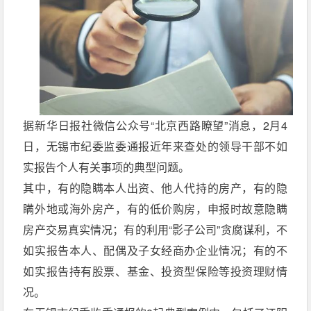
据新华日报社微信公众号“北京西路瞭望”消息，2月4
日，无锡市纪委监委通报近年来查处的领导干部不如
实报告个人有关事项的典型问题。
其中，有的隐瞒本人出资、他人代持的房产，有的隐
瞒外地或海外房产，有的低价购房，申报时故意隐瞒
房产交易真实情况；有的利用“影子公司”贪腐谋利，不
如实报告本人、配偶及子女经商办企业情况；有的不
如实报告持有股票、基金、投资型保险等投资理财情
况。