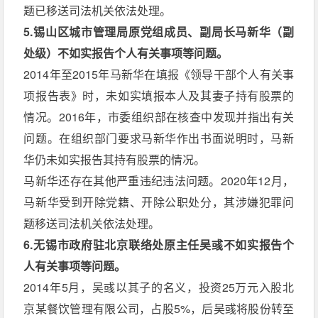
题已移送司法机关依法处理。
5.锡山区城市管理局原党组成员、副局长马新华（副
处级）不如实报告个人有关事项等问题。
2014年至2015年马新华在填报《领导干部个人有关事
项报告表》时，未如实填报本人及其妻子持有股票的
情况。2016年，市委组织部在核查中发现并指出有关
问题。在组织部门要求马新华作出书面说明时，马新
华仍未如实报告其持有股票的情况。
马新华还存在其他严重违纪违法问题。2020年12月，
马新华受到开除党籍、开除公职处分，其涉嫌犯罪问
题移送司法机关依法处理。
6.无锡市政府驻北京联络处原主任吴彧不如实报告个
人有关事项等问题。
2014年5月，吴彧以其子的名义，投资25万元入股北
京某餐饮管理有限公司，占股5%，后吴彧将股份转至