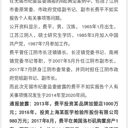
在无锡市纪委监委通报的8起典型案例中，包括了江阴
市委原常委、市政府党组副书记、副市长费平不如实
报告个人有关事项等问题。
公开资料显示，费平，男，汉族， 1965年1月出生，
江苏江阴人，硕士研究生学历，1985年3月加入中国
共产党，1987年7月参加工作。
费平曾任江阴市长泾镇镇长、长泾镇党委书记、南闸
镇党委书记等职，于2007年5月升任江阴市副市长，
2017年7月跻身江阴市委常委，并同时担任江阴市政
府党组副书记、副市长。
而此次无锡市纪委监委披露的费平不如实报告个人有
关事项情况发生于2014年至2020年间。
通报披露：2013年，费平投资某品牌加盟店1000万
元；2016年，投资上海某医学检验所股份有限公司
980万元；2017年8月，费平在美国洛杉矶购置房产1