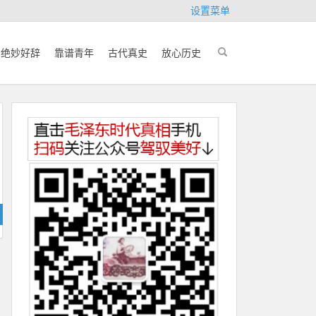
设置菜单
绝妙好辞
靠谱青年
古代真史
放心历史