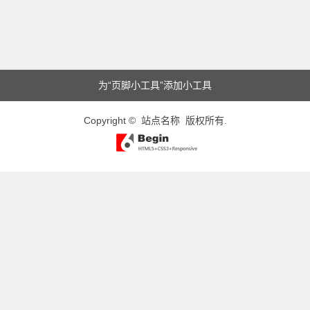
为“页脚小工具”添加小工具
Copyright © 站点名称 版权所有.